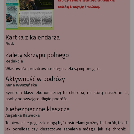
polską tradycję i rodzinę.
Kartka z kalendarza
Red.
Zalety skrzypu polnego
Redakcja
Właściwości prozdrowotne tego ziela są imponujące.
Aktywność w podróży
Anna Wyszyńska
Syndrom klasy ekonomicznej to choroba, na którą narażone są
osoby odbywające długie podróże.
Niebezpieczne kleszcze
Angelika Kawecka
Te niewielkie pajęczaki mogą być nosicielami groźnych chorób, takich
jak borelioza czy kleszczowe zapalenie mózgu. Jak się chronić i