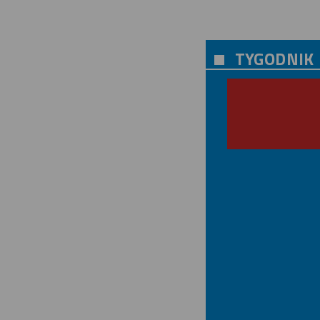
TYGODNIK