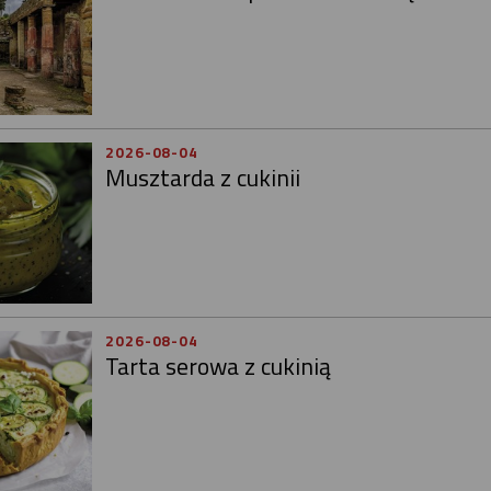
2026-08-04
Musztarda z cukinii
2026-08-04
Tarta serowa z cukinią