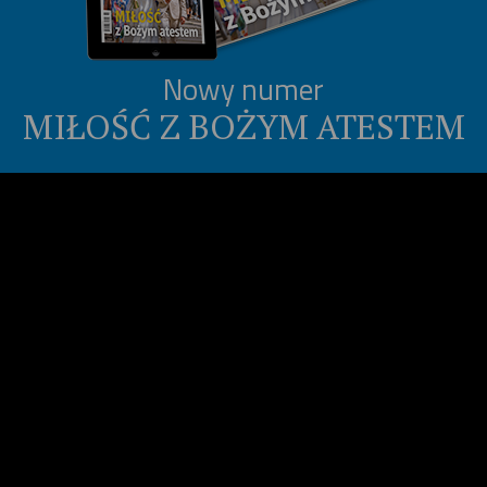
Nowy numer
MIŁOŚĆ Z BOŻYM ATESTEM