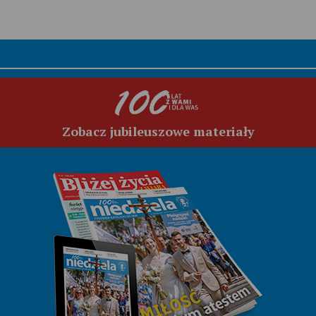
Zobacz jubileuszowe materiały