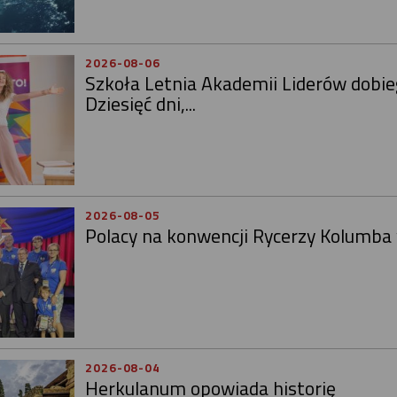
2026-08-06
Szkoła Letnia Akademii Liderów dobie
Dziesięć dni,...
2026-08-05
Polacy na konwencji Rycerzy Kolumba
2026-08-04
Herkulanum opowiada historię