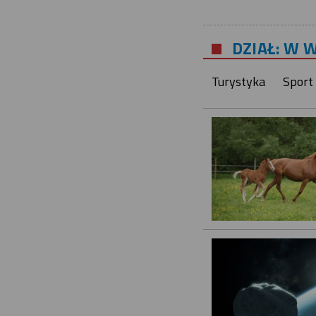
DZIAŁ: W 
Turystyka
Sport