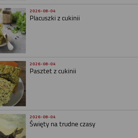
2026-08-04
Placuszki z cukinii
2026-08-04
Pasztet z cukinii
2026-08-04
Święty na trudne czasy