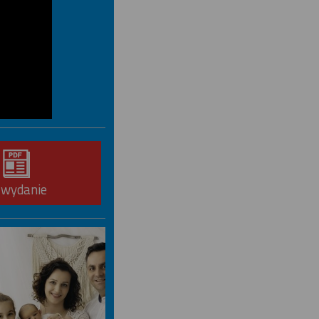
-wydanie