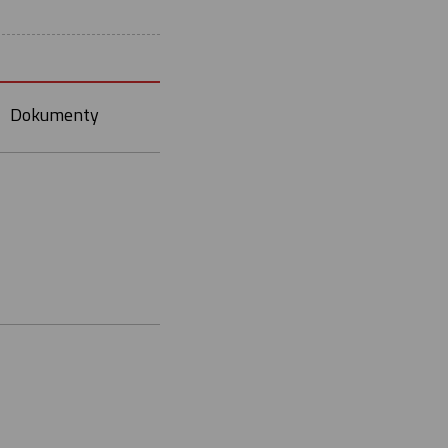
Dokumenty