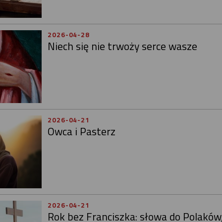
2026-04-28
Niech się nie trwoży serce wasze
2026-04-21
Owca i Pasterz
2026-04-21
Rok bez Franciszka: słowa do Polaków,