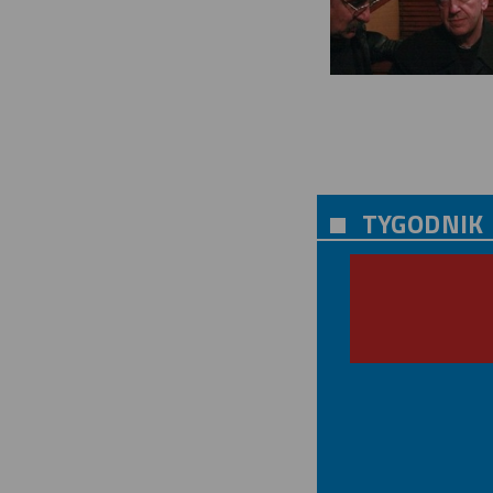
TYGODNIK