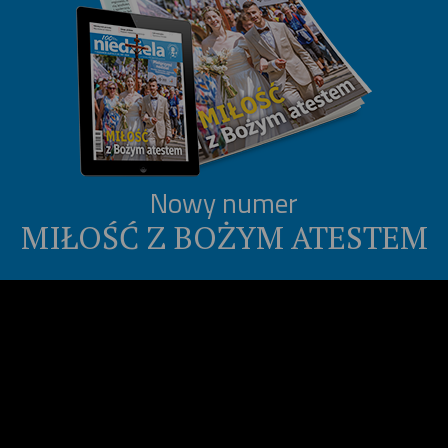
Nowy numer
MIŁOŚĆ Z BOŻYM ATESTEM